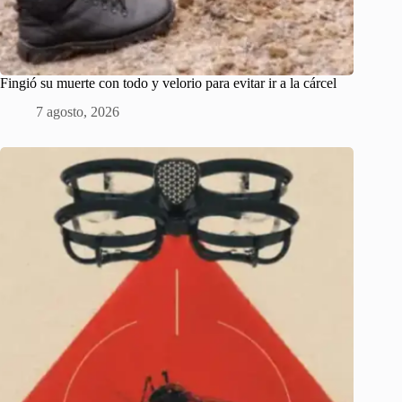
Fingió su muerte con todo y velorio para evitar ir a la cárcel
7 agosto, 2026