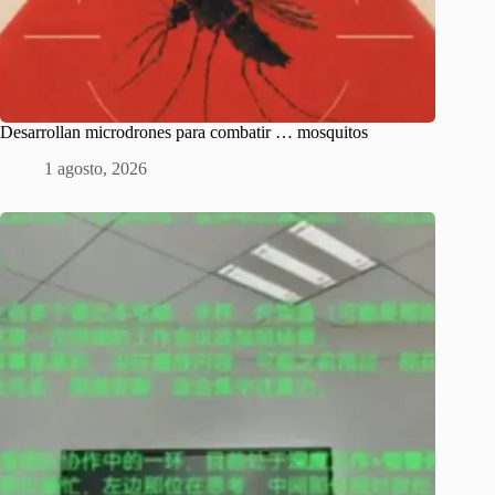
Desarrollan microdrones para combatir … mosquitos
1 agosto, 2026