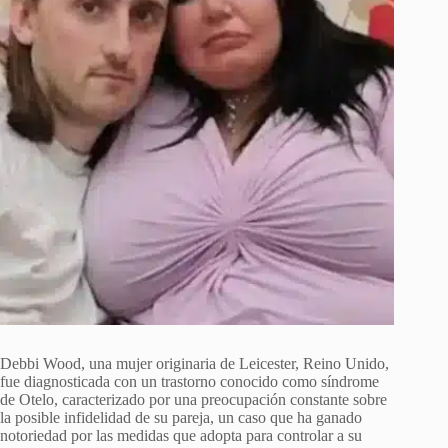
Debbi Wood, una mujer originaria de Leicester, Reino Unido,
fue diagnosticada con un trastorno conocido como síndrome
de Otelo, caracterizado por una preocupación constante sobre
la posible infidelidad de su pareja, un caso que ha ganado
notoriedad por las medidas que adopta para controlar a su