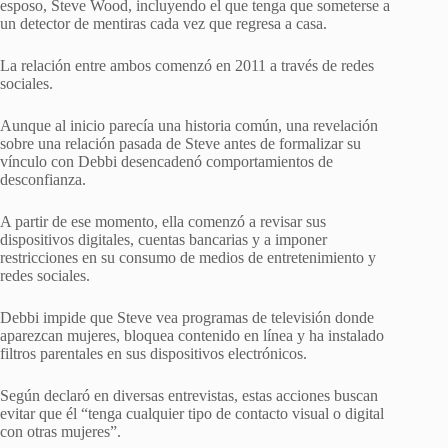
esposo, Steve Wood, incluyendo el que tenga que someterse a
un detector de mentiras cada vez que regresa a casa.
La relación entre ambos comenzó en 2011 a través de redes
sociales.
Aunque al inicio parecía una historia común, una revelación
sobre una relación pasada de Steve antes de formalizar su
vínculo con Debbi desencadenó comportamientos de
desconfianza.
A partir de ese momento, ella comenzó a revisar sus
dispositivos digitales, cuentas bancarias y a imponer
restricciones en su consumo de medios de entretenimiento y
redes sociales.
Debbi impide que Steve vea programas de televisión donde
aparezcan mujeres, bloquea contenido en línea y ha instalado
filtros parentales en sus dispositivos electrónicos.
Según declaró en diversas entrevistas, estas acciones buscan
evitar que él “tenga cualquier tipo de contacto visual o digital
con otras mujeres”.