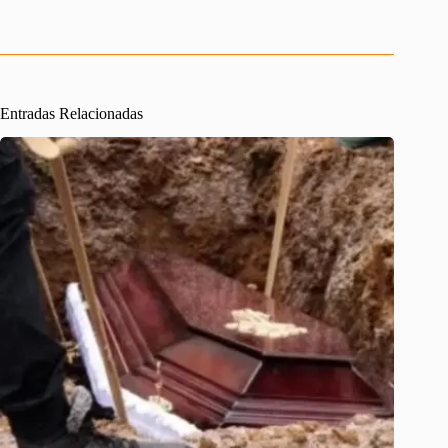
Entradas Relacionadas