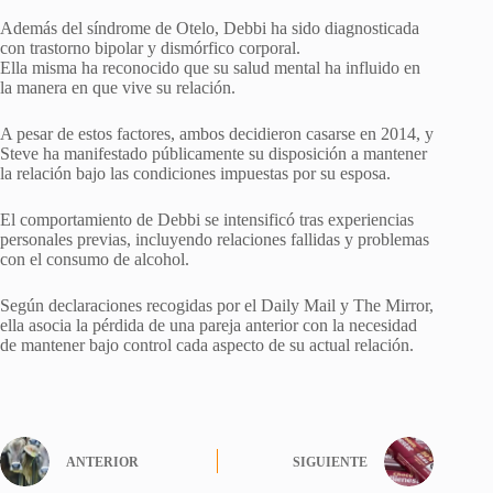
Además del síndrome de Otelo, Debbi ha sido diagnosticada
con trastorno bipolar y dismórfico corporal.
Ella misma ha reconocido que su salud mental ha influido en
la manera en que vive su relación.
A pesar de estos factores, ambos decidieron casarse en 2014, y
Steve ha manifestado públicamente su disposición a mantener
la relación bajo las condiciones impuestas por su esposa.
El comportamiento de Debbi se intensificó tras experiencias
personales previas, incluyendo relaciones fallidas y problemas
con el consumo de alcohol.
Según declaraciones recogidas por el Daily Mail y The Mirror,
ella asocia la pérdida de una pareja anterior con la necesidad
de mantener bajo control cada aspecto de su actual relación.
ANTERIOR
SIGUIENTE