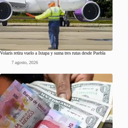
Volaris retira vuelo a Ixtapa y suma tres rutas desde Puebla
7 agosto, 2026