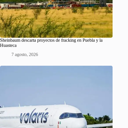
Sheinbaum descarta proyectos de fracking en Puebla y la
Huasteca
7 agosto, 2026