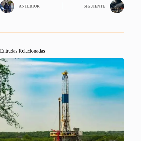
ANTERIOR
SIGUIENTE
Entradas Relacionadas