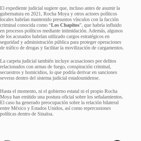
El expediente judicial sugiere que, incluso antes de asumir la
gubernatura en 2021, Rocha Moya y otros actores políticos
locales habrían mantenido presuntos vínculos con la facción
criminal conocida como “
Los Chapitos
”, que habría influido
en procesos políticos mediante intimidación. Además, algunos
de los acusados habrían utilizado cargos estratégicos en
seguridad y administración pública para proteger operaciones
de tráfico de drogas y facilitar la movilización de cargamentos.
La carpeta judicial también incluye acusaciones por delitos
relacionados con armas de fuego, conspiración criminal,
secuestros y homicidios, lo que podría derivar en sanciones
severas dentro del sistema judicial estadounidense.
Hasta el momento, ni el gobierno estatal ni el propio Rocha
Moya han emitido una postura oficial sobre los señalamientos.
El caso ha generado preocupación sobre la relación bilateral
entre México y Estados Unidos, así como repercusiones
políticas dentro de Sinaloa.