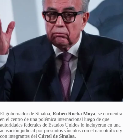
El gobernador de Sinaloa,
Rubén Rocha Moya
, se encuentra
en el centro de una polémica internacional luego de que
autoridades federales de Estados Unidos lo incluyeran en una
acusación judicial por presuntos vínculos con el narcotráfico y
con integrantes del
Cártel de Sinaloa
.