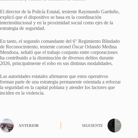
El director de la Policía Estatal, teniente Raymundo Garduño,
explicó que el dispositivo se basa en la coordinación
interinstitucional y en la proximidad social como ejes de la
estrategia de seguridad.
En tanto, el segundo comandante del 6° Regimiento Blindado
de Reconocimiento, teniente coronel Óscar Orlando Medina
Mendoza, señaló que el trabajo conjunto entre corporaciones
ha contribuido a la disminución de diversos delitos durante
2026, principalmente el robo en sus distintas modalidades.
Las autoridades estatales afirmaron que estos operativos
forman parte de una estrategia permanente orientada a reforzar
la seguridad en la capital poblana y atender los factores que
inciden en la violencia.
ANTERIOR
SIGUIENTE