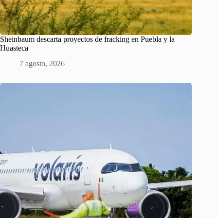
Sheinbaum descarta proyectos de fracking en Puebla y la
Huasteca
7 agosto, 2026