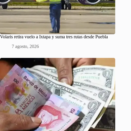
Volaris retira vuelo a Ixtapa y suma tres rutas desde Puebla
7 agosto, 2026