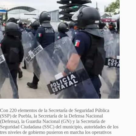
Con 220 elementos de la Secretaría de Seguridad Pública
(SSP) de Puebla, la Secretaría de la Defensa Nacional
(Defensa), la Guardia Nacional (GN) y la Secretaría de
Seguridad Ciudadana (SSC) del municipio, autoridades de los
tres niveles de gobierno pusieron en marcha los operativos