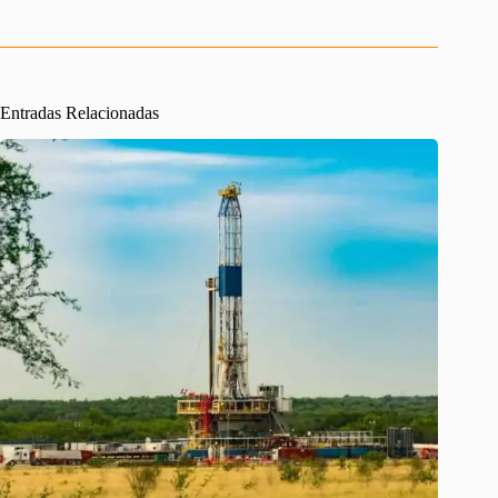
Entradas Relacionadas