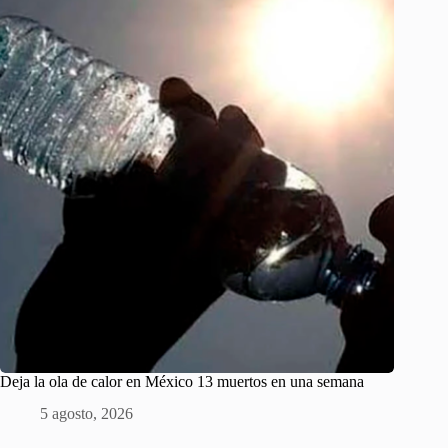
Deja la ola de calor en México 13 muertos en una semana
5 agosto, 2026