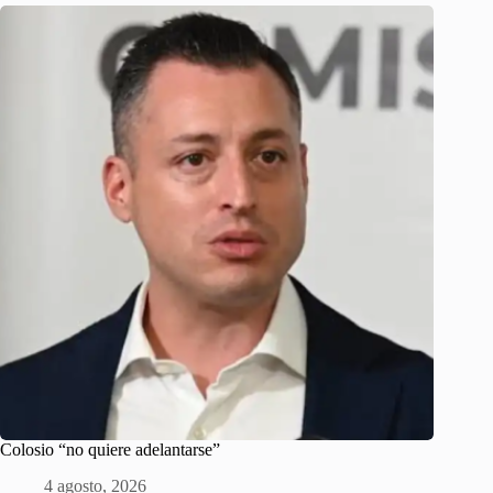
Colosio “no quiere adelantarse”
4 agosto, 2026