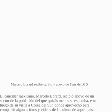
Marcelo Ebrard recibe cariño y apoyo de Fans de BTS
El canciller mexicano, Marcelo Ebrard, recibió apoyo de un
sector de la población del que quizás menos se esperaba, esto
luego de su visita a Corea del Sur, donde aprovechó para
compartir algunas fotos y videos de la cultura de aquel país.