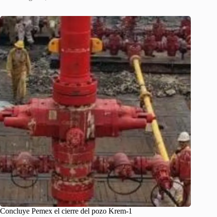
Concluye Pemex el cierre del pozo Krem-1