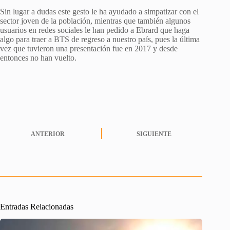
Sin lugar a dudas este gesto le ha ayudado a simpatizar con el
sector joven de la población, mientras que también algunos
usuarios en redes sociales le han pedido a Ebrard que haga
algo para traer a BTS de regreso a nuestro país, pues la última
vez que tuvieron una presentación fue en 2017 y desde
entonces no han vuelto.
ANTERIOR
SIGUIENTE
Entradas Relacionadas