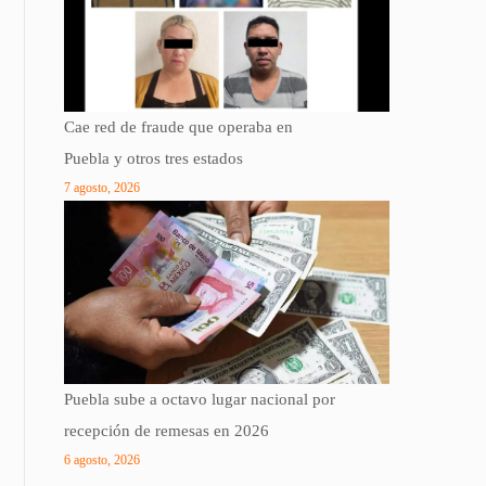
Cae red de fraude que operaba en
Puebla y otros tres estados
7 agosto, 2026
Puebla sube a octavo lugar nacional por
recepción de remesas en 2026
6 agosto, 2026