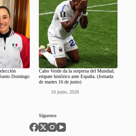
Selección
Cabo Verde da la sorpresa del Mundial;
 Santo Domingo
empate histórico ante España. (Jornada
de martes 16 de junio)
16 junio, 2026
Síguenos