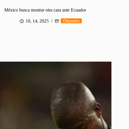
México busca mostrar otra cara ante Ecuador
10, 14, 2025
Deportes