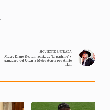
n
SIGUIENTE
ENTRADA
Muere Diane Keaton, actriz de 'El padrino' y
ganadora del Oscar a Mejor Actriz por Annie
Hall