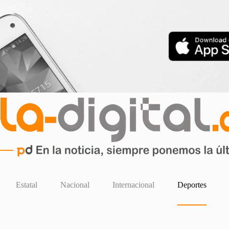
Estatal
Nacional
Internacional
Deportes