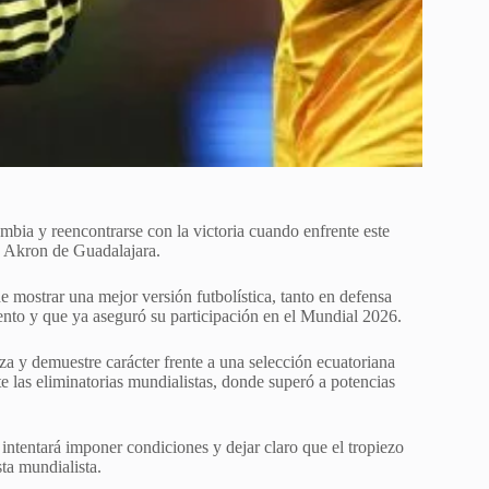
mbia y reencontrarse con la victoria cuando enfrente este
o Akron de Guadalajara.
de mostrar una mejor versión futbolística, tanto en defensa
nto y que ya aseguró su participación en el Mundial 2026.
a y demuestre carácter frente a una selección ecuatoriana
e las eliminatorias mundialistas, donde superó a potencias
 intentará imponer condiciones y dejar claro que el tropiezo
ta mundialista.