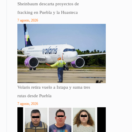
Sheinbaum descarta proyectos de
fracking en Puebla y la Huasteca
7 agosto, 2026
Volaris retira vuelo a Ixtapa y suma tres
rutas desde Puebla
7 agosto, 2026