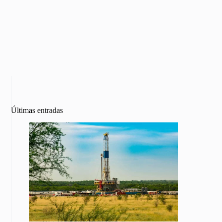
Últimas entradas