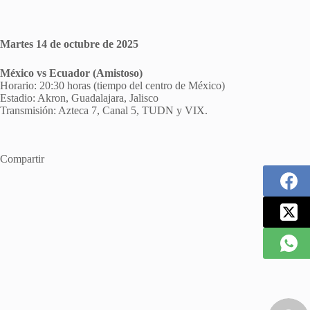
Martes 14 de octubre de 2025
México vs Ecuador (Amistoso)
Horario: 20:30 horas (tiempo del centro de México)
Estadio: Akron, Guadalajara, Jalisco
Transmisión: Azteca 7, Canal 5, TUDN y VIX.
Compartir