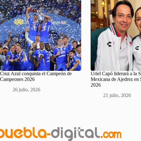
Cruz Azul conquista el Campeón de
Uriel Capó liderará a la 
Campeones 2026
Mexicana de Ajedrez en
2026
26 julio, 2026
21 julio, 2026