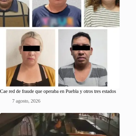
Cae red de fraude que operaba en Puebla y otros tres estados
7 agosto, 2026