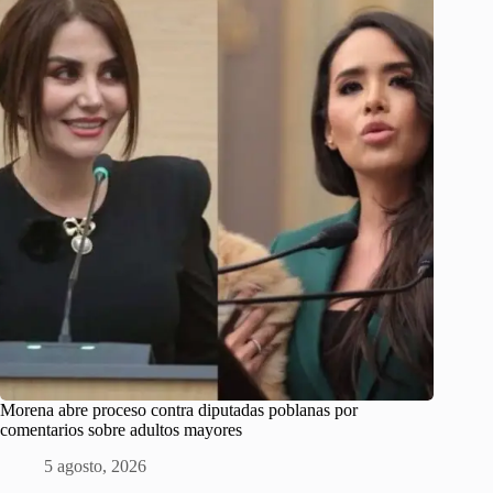
Morena abre proceso contra diputadas poblanas por
comentarios sobre adultos mayores
5 agosto, 2026