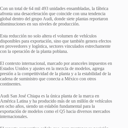
Con un total de 64 mil 493 unidades ensambladas, la fábrica
afronta una desaceleración que coincide con una tendencia
global dentro del grupo Audi, donde siete plantas reportaron
disminuciones en sus niveles de producción.
Esta reducción no solo altera el volumen de vehículos
disponibles para exportación, sino que también genera efectos
en proveedores y logística, sectores vinculados estrechamente
con la operación de la planta poblana.
El contexto internacional, marcado por aranceles impuestos en
Estados Unidos y ajustes en la mezcla de modelos, agrega
presión a la competitividad de la planta y a la estabilidad de la
cadena de suministro que conecta a México con otros
continentes.
Audi San José Chiapa es la única planta de la marca en
América Latina y ha producido más de un millón de vehículos
en ocho años, siendo un eslabón fundamental para la
exportación de modelos como el Q5 hacia diversos mercados
internacionales.