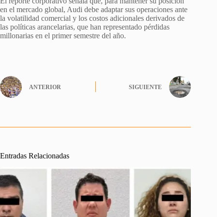
El reporte corporativo señala que, para mantener su posición
en el mercado global, Audi debe adaptar sus operaciones ante
la volatilidad comercial y los costos adicionales derivados de
las políticas arancelarias, que han representado pérdidas
millonarias en el primer semestre del año.
ANTERIOR
SIGUIENTE
Entradas Relacionadas