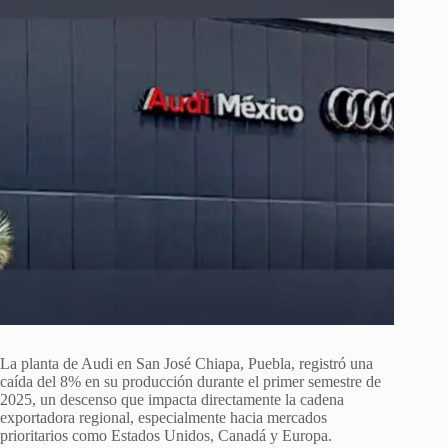
La planta de Audi en San José Chiapa, Puebla, registró una
caída del 8% en su producción durante el primer semestre de
2025, un descenso que impacta directamente la cadena
exportadora regional, especialmente hacia mercados
prioritarios como Estados Unidos, Canadá y Europa.