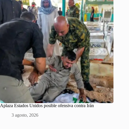
Aplaza Estados Unidos posible ofensiva contra Irán
3 agosto, 2026