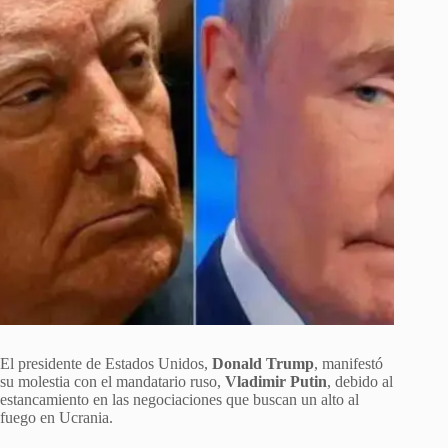
El presidente de Estados Unidos,
Donald Trump
, manifestó
su molestia con el mandatario ruso,
Vladimir Putin
, debido al
estancamiento en las negociaciones que buscan un alto al
fuego en Ucrania.