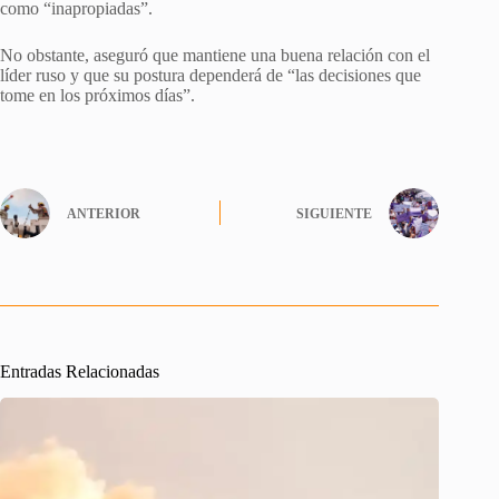
como “inapropiadas”.
No obstante, aseguró que mantiene una buena relación con el
líder ruso y que su postura dependerá de “las decisiones que
tome en los próximos días”.
ANTERIOR
SIGUIENTE
Entradas Relacionadas