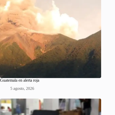
Guatemala en alerta roja
5 agosto, 2026