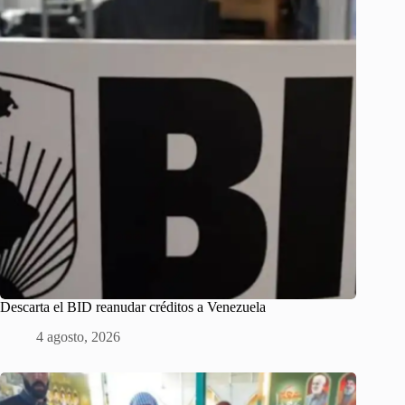
Descarta el BID reanudar créditos a Venezuela
4 agosto, 2026