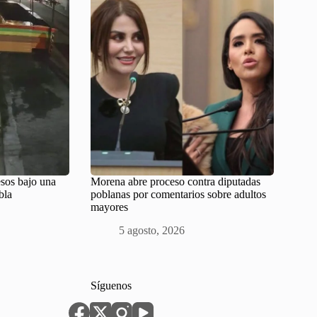
sos bajo una
Morena abre proceso contra diputadas
bla
poblanas por comentarios sobre adultos
mayores
5 agosto, 2026
Síguenos