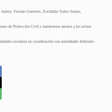
Juárez, Vicente Guerrero, Xochitlán Todos Santos,
ones de Protección Civil y mantenerse atentos a los avisos
nidades escolares en coordinación con autoridades federales