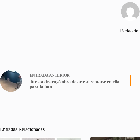
Redaccio
ENTRADA
ANTERIOR
Turista destruyó obra de arte al sentarse en ella
para la foto
Entradas Relacionadas