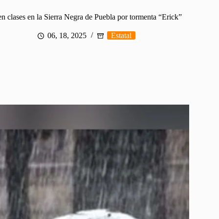
n clases en la Sierra Negra de Puebla por tormenta “Erick”
06, 18, 2025
Estatal