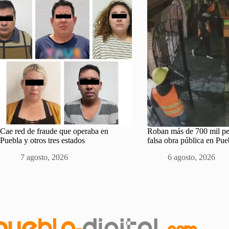
Cae red de fraude que operaba en
Roban más de 700 mil pe
Puebla y otros tres estados
falsa obra pública en Pue
7 agosto, 2026
6 agosto, 2026