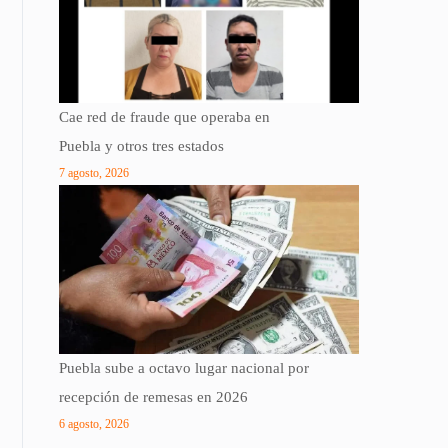
Cae red de fraude que operaba en
Puebla y otros tres estados
7 agosto, 2026
Puebla sube a octavo lugar nacional por
recepción de remesas en 2026
6 agosto, 2026