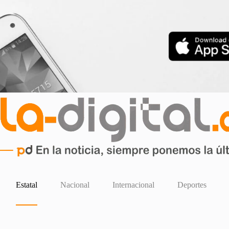
Estatal
Nacional
Internacional
Deportes