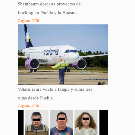
Sheinbaum descarta proyectos de
fracking en Puebla y la Huasteca
7 agosto, 2026
Volaris retira vuelo a Ixtapa y suma tres
rutas desde Puebla
7 agosto, 2026