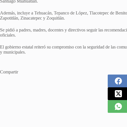
Santiago Miahuatlán.
Además, incluye a Tehuacán, Tepanco de López, Tlacotepec de Benito 
Zapotitlán, Zinacatepec y Zoquitlán.
Se pidió a padres, madres, docentes y directivos seguir las recomendaci
oficiales.
El gobierno estatal reiteró su compromiso con la seguridad de las comu
y municipales.
Compartir