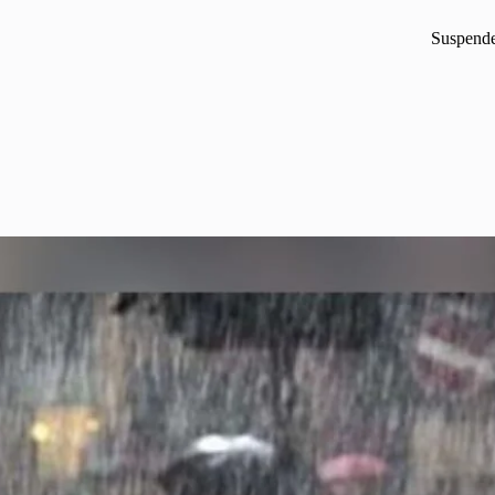
Suspende