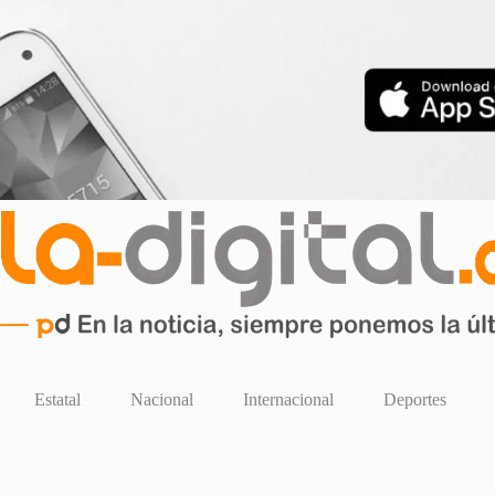
Estatal
Nacional
Internacional
Deportes