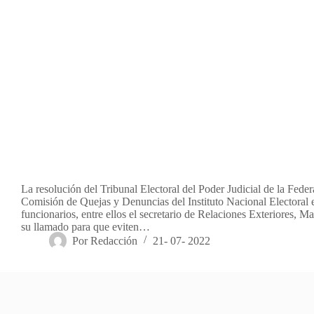
La resolución del Tribunal Electoral del Poder Judicial de la Feder
Comisión de Quejas y Denuncias del Instituto Nacional Electoral 
funcionarios, entre ellos el secretario de Relaciones Exteriores, M
su llamado para que eviten…
Por
Redacción
21- 07- 2022