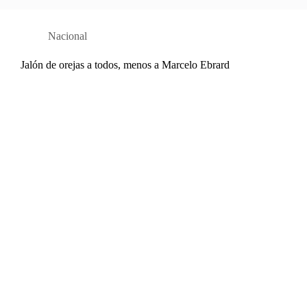
Nacional
Jalón de orejas a todos, menos a Marcelo Ebrard