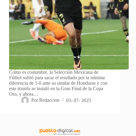
Como es costumbre, la Selección Mexicana de
Fútbol sufrió para sacar el resultado por la mínima
diferencia de 1-0 ante su similar de Honduras y con
este triunfo se instaló en la Gran Final de la Copa
Oro, y ahora…
Por
Redaccion
03- 07- 2025