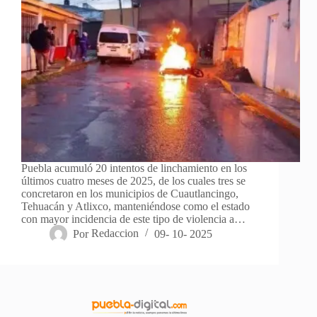
Puebla acumuló 20 intentos de linchamiento en los
últimos cuatro meses de 2025, de los cuales tres se
concretaron en los municipios de Cuautlancingo,
Tehuacán y Atlixco, manteniéndose como el estado
con mayor incidencia de este tipo de violencia a…
Por
Redaccion
09- 10- 2025