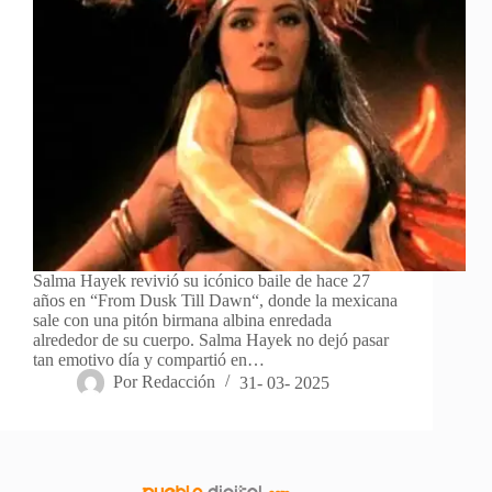
Salma Hayek revivió su icónico baile de hace 27
años en “From Dusk Till Dawn“, donde la mexicana
sale con una pitón birmana albina enredada
alrededor de su cuerpo. Salma Hayek no dejó pasar
tan emotivo día y compartió en…
Por
Redacción
31- 03- 2025