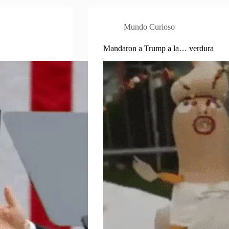
Mundo Curioso
Mandaron a Trump a la… verdura