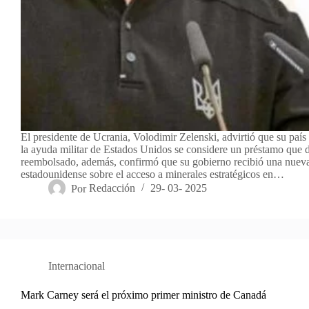
El presidente de Ucrania, Volodimir Zelenski, advirtió que su país
la ayuda militar de Estados Unidos se considere un préstamo que 
reembolsado, además, confirmó que su gobierno recibió una nuev
estadounidense sobre el acceso a minerales estratégicos en…
Por
Redacción
29- 03- 2025
Internacional
Mark Carney será el próximo primer ministro de Canadá