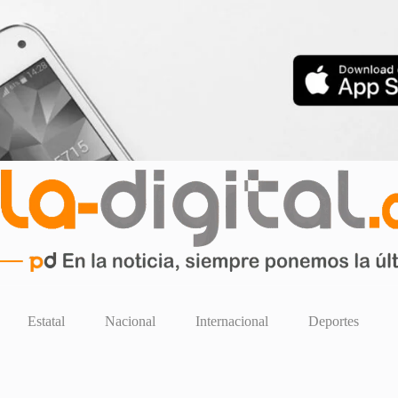
Estatal
Nacional
Internacional
Deportes