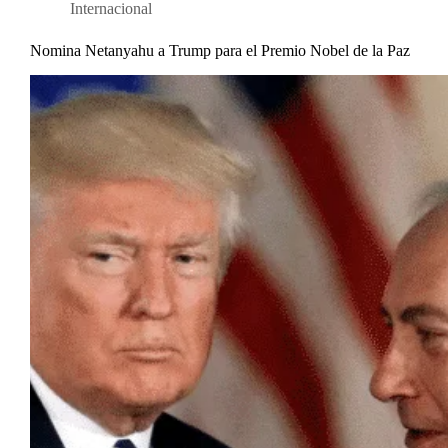
Internacional
Nomina Netanyahu a Trump para el Premio Nobel de la Paz