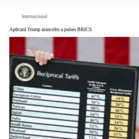
Internacional
Aplicará Trump aranceles a países BRICS