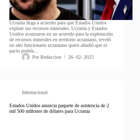
Ucrania llega a acuerdo para que Estados Unidos
explote sus recursos minerales. Ucrania y Estados
Unidos avanzaron en un acuerdo para la explotación
de recursos minerales en territorio ucraniano, reveló
un alto funcionario ucraniano quien añadió que el
pacto podría…
Por
Redaccion
26- 02- 2025
Internacional
Estados Unidos anuncia paquete de asistencia de 2
mil 500 millones de dólares para Ucrania