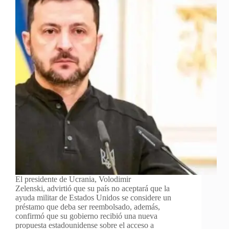
El presidente de Ucrania, Volodimir
Zelenski, advirtió que su país no aceptará que la
ayuda militar de Estados Unidos se considere un
préstamo que deba ser reembolsado, además,
confirmó que su gobierno recibió una nueva
propuesta estadounidense sobre el acceso a