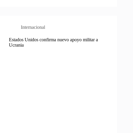
Internacional
Estados Unidos confirma nuevo apoyo militar a
Ucrania