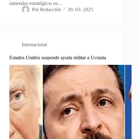
minerales estratégicos en…
Por
Redacción
29- 03- 2025
Internacional
Estados Unidos suspende ayuda militar a Ucrania