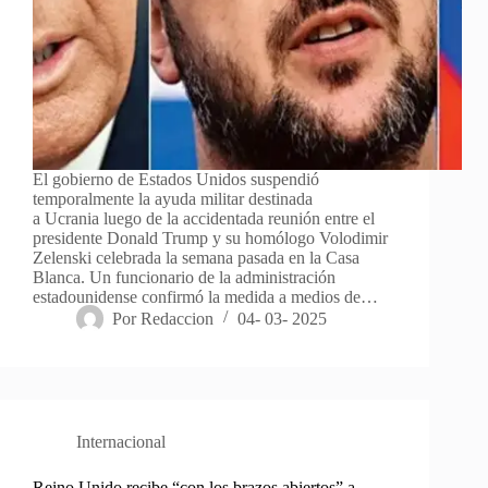
El gobierno de Estados Unidos suspendió
temporalmente la ayuda militar destinada
a Ucrania luego de la accidentada reunión entre el
presidente Donald Trump y su homólogo Volodimir
Zelenski celebrada la semana pasada en la Casa
Blanca. Un funcionario de la administración
estadounidense confirmó la medida a medios de…
Por
Redaccion
04- 03- 2025
Internacional
Reino Unido recibe “con los brazos abiertos” a