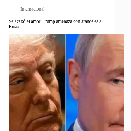
Internacional
Se acabó el amor: Trump amenaza con aranceles a
Rusia