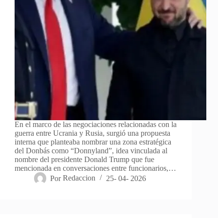
En el marco de las negociaciones relacionadas con la
guerra entre Ucrania y Rusia, surgió una propuesta
interna que planteaba nombrar una zona estratégica
del Donbás como “Donnyland”, idea vinculada al
nombre del presidente Donald Trump que fue
mencionada en conversaciones entre funcionarios,…
Por
Redaccion
25- 04- 2026