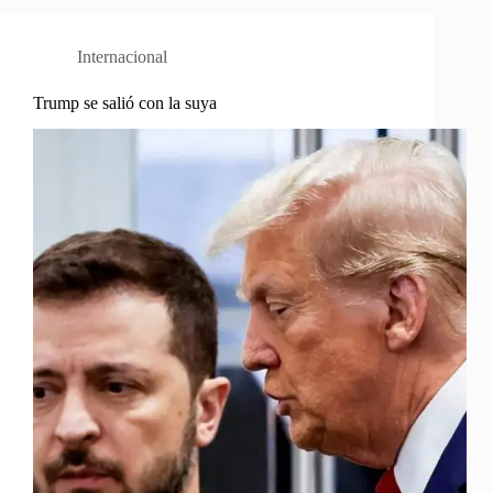
Internacional
Trump se salió con la suya