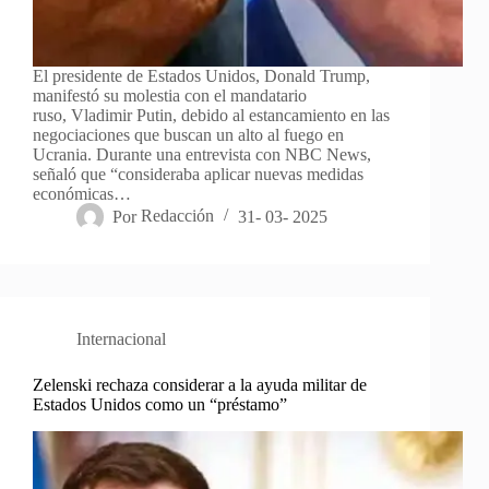
El presidente de Estados Unidos, Donald Trump,
manifestó su molestia con el mandatario
ruso, Vladimir Putin, debido al estancamiento en las
negociaciones que buscan un alto al fuego en
Ucrania. Durante una entrevista con NBC News,
señaló que “consideraba aplicar nuevas medidas
económicas…
Por
Redacción
31- 03- 2025
Internacional
Zelenski rechaza considerar a la ayuda militar de
Estados Unidos como un “préstamo”