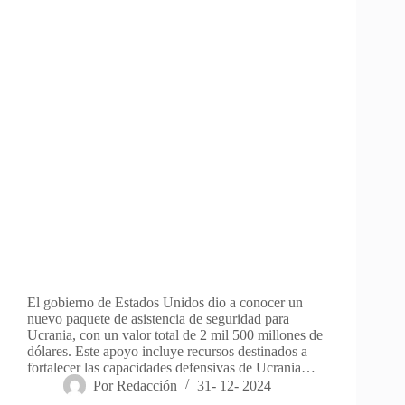
El gobierno de Estados Unidos dio a conocer un
nuevo paquete de asistencia de seguridad para
Ucrania, con un valor total de 2 mil 500 millones de
dólares. Este apoyo incluye recursos destinados a
fortalecer las capacidades defensivas de Ucrania…
Por
Redacción
31- 12- 2024