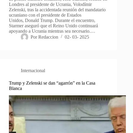
Londres al presidente de Ucrania, Volodímir
Zelenski, tras la accidentada reunión del mandatario
ucraniano con el presidente de Estados
Unidos, Donald Trump. Durante el encuentro,
Starmer aseguró que el Reino Unido continuará
apoyando a Ucrania mientras sea necesario.…
Por
Redaccion
02- 03- 2025
Internacional
Trump y Zelenski se dan “agarrón” en la Casa
Blanca