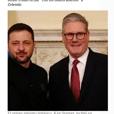
Zelenski
El primer ministro británico, Keir Starmer, recibió en