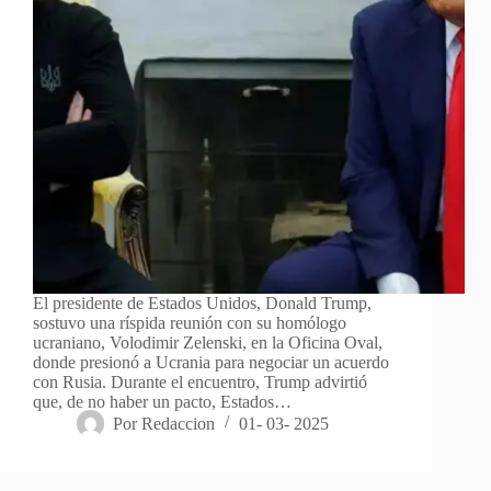
El presidente de Estados Unidos, Donald Trump,
sostuvo una ríspida reunión con su homólogo
ucraniano, Volodimir Zelenski, en la Oficina Oval,
donde presionó a Ucrania para negociar un acuerdo
con Rusia. Durante el encuentro, Trump advirtió
que, de no haber un pacto, Estados…
Por
Redaccion
01- 03- 2025