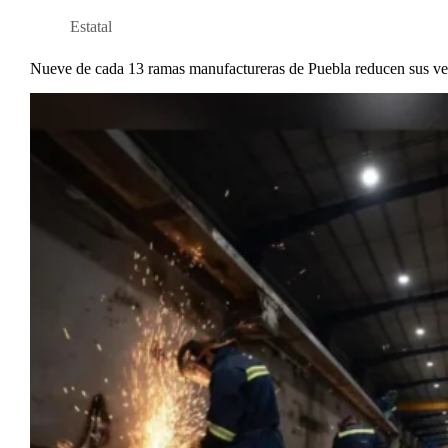
Estatal
Nueve de cada 13 ramas manufactureras de Puebla reducen sus ve