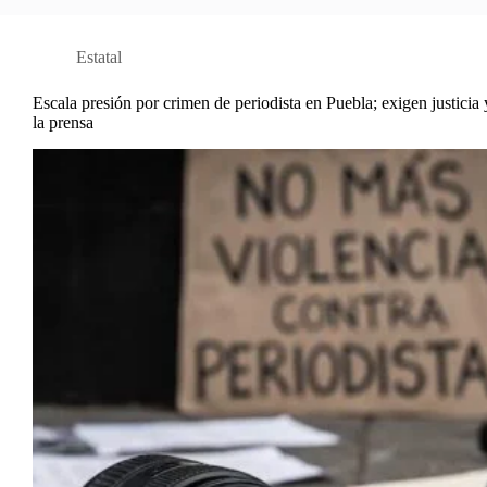
Estatal
Escala presión por crimen de periodista en Puebla; exigen justicia 
la prensa