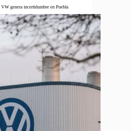
n VW genera incertidumbre en Puebla