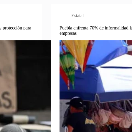
Estatal
y protección para
Puebla enfrenta 70% de informalidad l
empresas