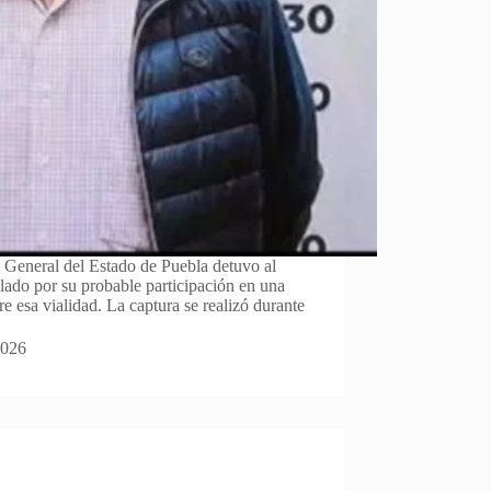
a General del Estado de Puebla detuvo al
alado por su probable participación en una
e esa vialidad. La captura se realizó durante
2026