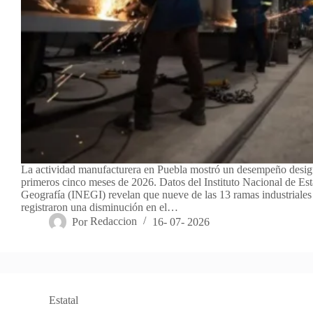
La actividad manufacturera en Puebla mostró un desempeño desigu
primeros cinco meses de 2026. Datos del Instituto Nacional de Est
Geografía (INEGI) revelan que nueve de las 13 ramas industriales
registraron una disminución en el…
Por
Redaccion
16- 07- 2026
Estatal