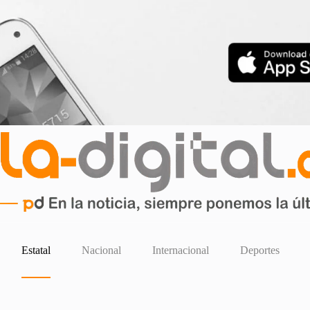
Estatal
Nacional
Internacional
Deportes