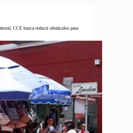
aboral; CCE busca reducir obstáculos para