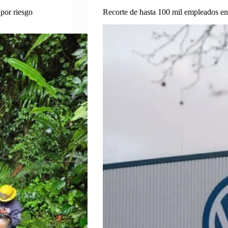
por riesgo
Recorte de hasta 100 mil empleados e