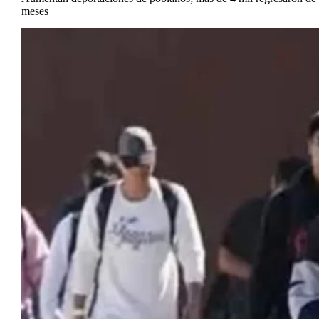
meses