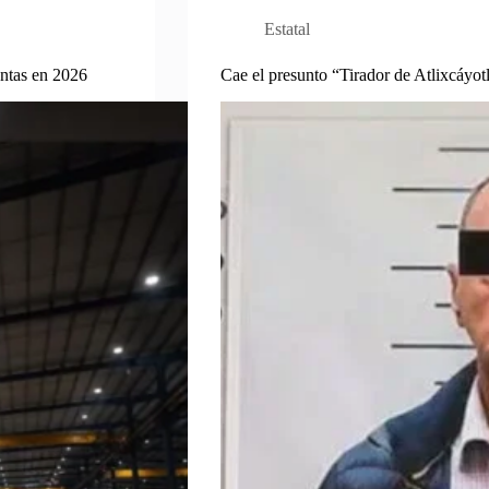
Estatal
ntas en 2026
Cae el presunto “Tirador de Atlixcáyotl