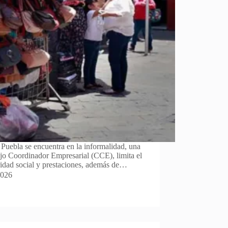
n Puebla se encuentra en la informalidad, una
ejo Coordinador Empresarial (CCE), limita el
ridad social y prestaciones, además de…
2026