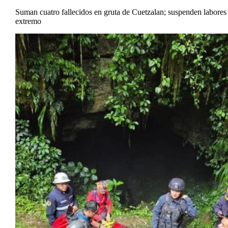
Suman cuatro fallecidos en gruta de Cuetzalan; suspenden labores 
extremo